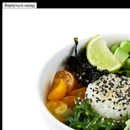
Вернуться назад