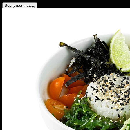
Вернуться назад